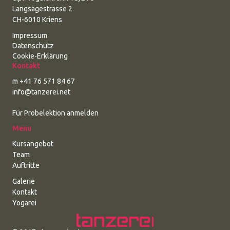
Langsägestrasse 2
CH-6010 Kriens
Impressum
Datenschutz
Cookie-Erklärung
Kontakt
m +41 76 571 84 67
info@tanzerei.net
Für Probelektion anmelden
Menu
Kursangebot
Team
Auftritte
Galerie
Kontakt
Yogarei