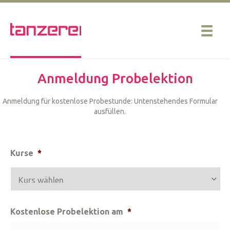
Anmeldung Probelektion
Anmeldung für kostenlose Probestunde: Untenstehendes Formular
ausfüllen.
Kurse
*
Kostenlose Probelektion am
*