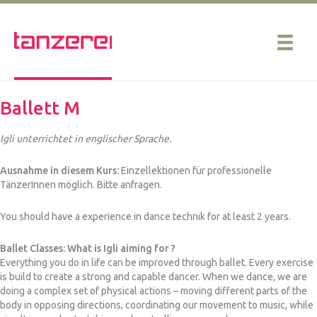
Ballett M
Igli unterrichtet in englischer Sprache.
Ausnahme in diesem Kurs:
Einzellektionen für professionelle
TänzerInnen möglich. Bitte anfragen.
You should have a experience in dance technik for at least 2 years.
Ballet Classes: What is Igli aiming for ?
Everything you do in life can be improved through ballet. Every exercise
is build to create a strong and capable dancer. When we dance, we are
doing a complex set of physical actions – moving different parts of the
body in opposing directions, coordinating our movement to music, while