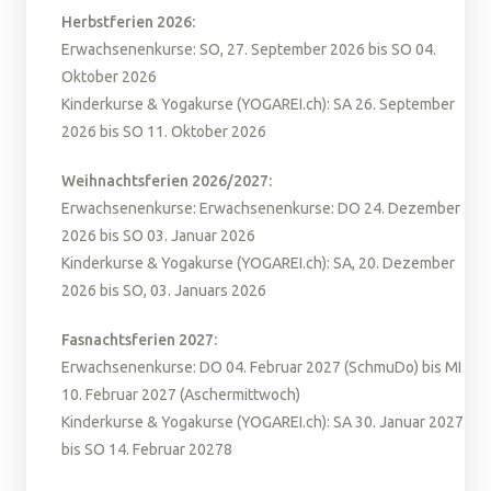
Herbstferien 2026:
Erwachsenenkurse: SO, 27. September 2026 bis SO 04.
Oktober 2026
Kinderkurse & Yogakurse (YOGAREI.ch): SA 26. September
2026 bis SO 11. Oktober 2026
Weihnachtsferien 2026/2027:
Erwachsenenkurse: Erwachsenenkurse: DO 24. Dezember
2026 bis SO 03. Januar 2026
Kinderkurse & Yogakurse (YOGAREI.ch): SA, 20. Dezember
2026 bis SO, 03. Januars 2026
Fasnachtsferien 2027:
Erwachsenenkurse: DO 04. Februar 2027 (SchmuDo) bis MI
10. Februar 2027 (Aschermittwoch)
Kinderkurse & Yogakurse (YOGAREI.ch): SA 30. Januar 2027
bis SO 14. Februar 20278