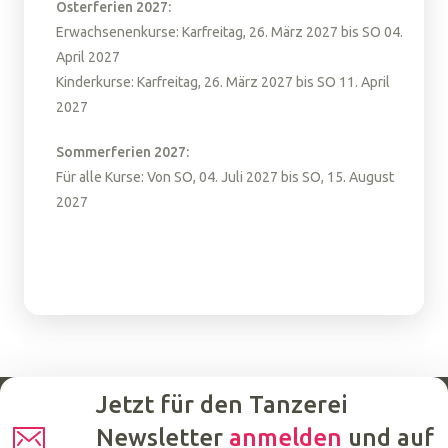
Osterferien 2027:
Erwachsenenkurse: Karfreitag, 26. März 2027 bis SO 04.
April 2027
Kinderkurse: Karfreitag, 26. März 2027 bis SO 11. April
2027
Sommerferien 2027:
Für alle Kurse: Von SO, 04. Juli 2027 bis SO, 15. August
2027
Jetzt für den Tanzerei
Newsletter
anmelden
und auf