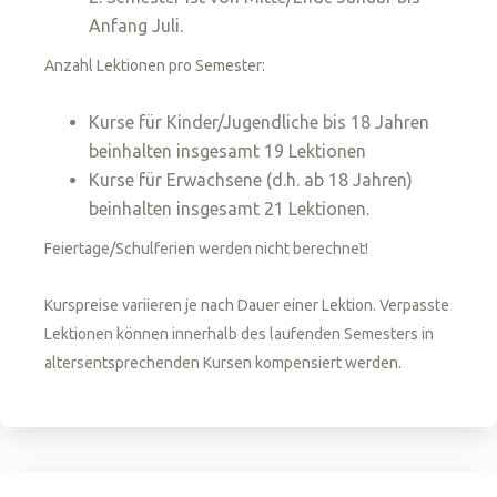
Anfang Juli.
Anzahl Lektionen pro Semester:
Kurse für Kinder/Jugendliche bis 18 Jahren
beinhalten insgesamt 19 Lektionen
Kurse für Erwachsene (d.h. ab 18 Jahren)
beinhalten insgesamt 21 Lektionen.
Feiertage/Schulferien werden nicht berechnet!
Kurspreise variieren je nach Dauer einer Lektion. Verpasste
Lektionen können innerhalb des laufenden Semesters in
altersentsprechenden Kursen kompensiert werden.