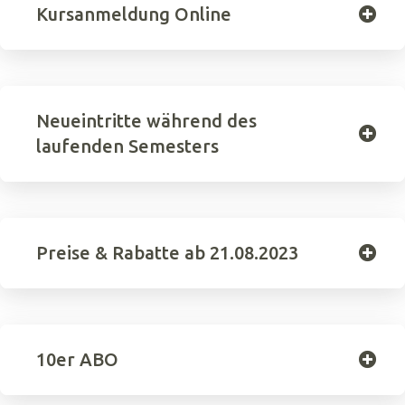
Kursanmeldung Online
Neueintritte während des
laufenden Semesters
Preise & Rabatte ab 21.08.2023
10er ABO